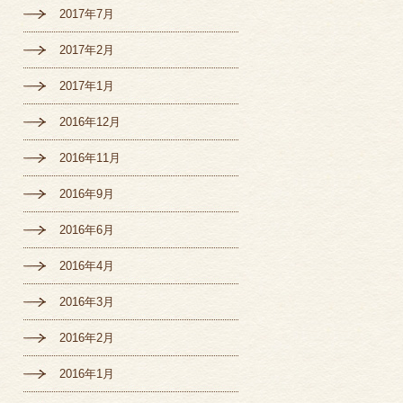
2017年7月
2017年2月
2017年1月
2016年12月
2016年11月
2016年9月
2016年6月
2016年4月
2016年3月
2016年2月
2016年1月