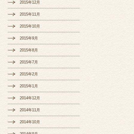
2015年12月
2015年11月
2015年10月
2015年9月
2015年8月
2015年7月
2015年2月
2015年1月
2014年12月
2014年11月
2014年10月
2014年9月