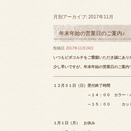
月別アーカイブ:
2017年11月
年末年始の営業日のご案内♪
投稿日
2017年11月24日
いつもビボコルチをご愛顧いただき誠にあり
少し早いですが、年末年始の営業日のご案内
――――――――――――――――――――
１２月３１日（日）受付終了時間
～１４：００ カラー・パ
～１５：００ カッ
１月１日（月）
お休み