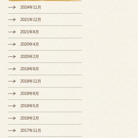
2024年11月
2021年12月
2021年8月
2020年4月
2020年2月
2019年8月
2018年12月
2018年8月
2018年5月
2018年2月
2017年11月