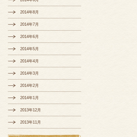
2014年8月
2014年7月
2014年6月
2014年5月
2014年4月
2014年3月
2014年2月
2014年1月
2013年12月
2013年11月