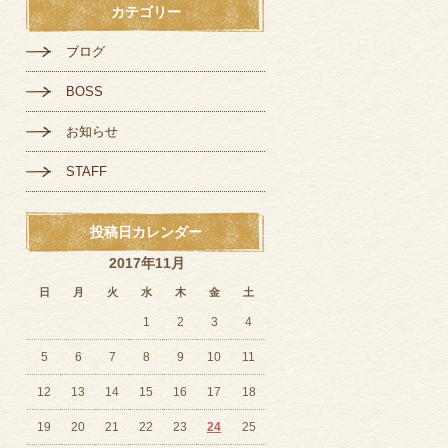
カテゴリー
ブログ
BOSS
お知らせ
STAFF
投稿日カレンダー
2017年11月
日
月
火
水
木
金
土
1
2
3
4
5
6
7
8
9
10
11
12
13
14
15
16
17
18
19
20
21
22
23
24
25