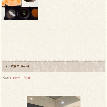
２９歳誕生日(^o^)／
投稿日
2015年10月16日