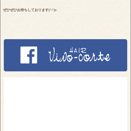
ぜひぜひお待ちしております(^^)v