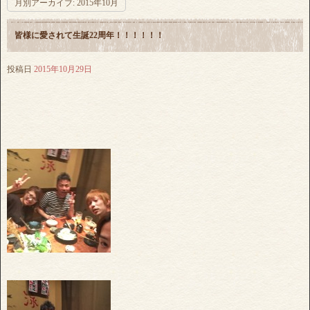
月別アーカイブ:
2015年10月
皆様に愛されて生誕22周年！！！！！！
投稿日
2015年10月29日