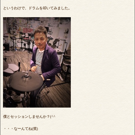
というわけで、ドラムを叩いてみました。
僕とセッションしませんか？(^^ゞ
・・・なーんてね(笑)