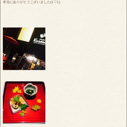
本当にありがとうございました(≧▽≦)