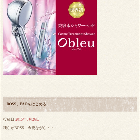
BOSS、PAOをはじめる
投稿日
2015年8月26日
我らがBOSS、今更ながら・・・