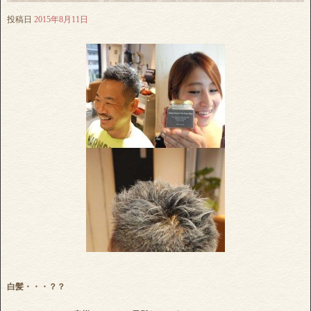
投稿日
2015年8月11日
白髪・・・？？