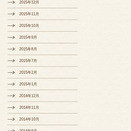
2015年12月
2015年11月
2015年10月
2015年9月
2015年8月
2015年7月
2015年2月
2015年1月
2014年12月
2014年11月
2014年10月
2014年9月