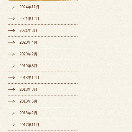
2024年11月
2021年12月
2021年8月
2020年4月
2020年2月
2019年8月
2018年12月
2018年8月
2018年5月
2018年2月
2017年11月