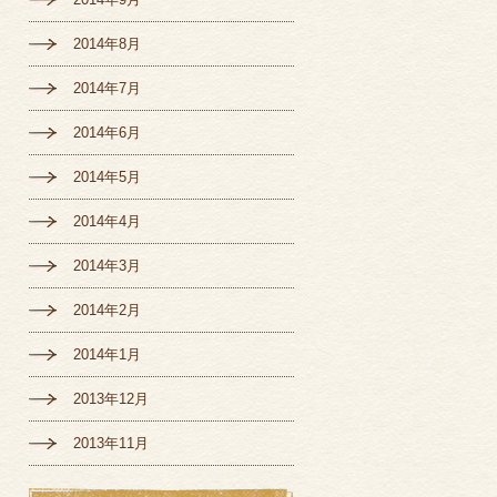
2014年8月
2014年7月
2014年6月
2014年5月
2014年4月
2014年3月
2014年2月
2014年1月
2013年12月
2013年11月