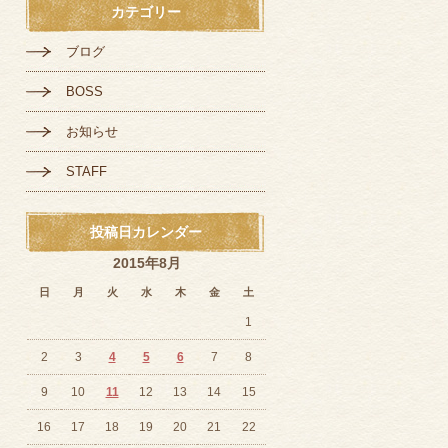
カテゴリー
ブログ
BOSS
お知らせ
STAFF
投稿日カレンダー
2015年8月
日
月
火
水
木
金
土
1
2
3
4
5
6
7
8
9
10
11
12
13
14
15
16
17
18
19
20
21
22