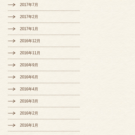
2017年7月
2017年2月
2017年1月
2016年12月
2016年11月
2016年9月
2016年6月
2016年4月
2016年3月
2016年2月
2016年1月