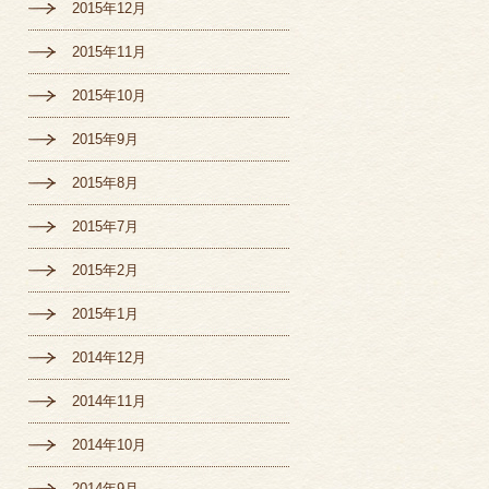
2015年12月
2015年11月
2015年10月
2015年9月
2015年8月
2015年7月
2015年2月
2015年1月
2014年12月
2014年11月
2014年10月
2014年9月