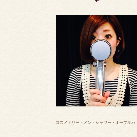
コスメトリートメントシャワー・オーブル♪♪