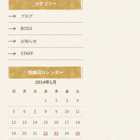
カテゴリー
ブログ
BOSS
お知らせ
STAFF
投稿日カレンダー
2014年1月
日
月
火
水
木
金
土
1
2
3
4
5
6
7
8
9
10
11
12
13
14
15
16
17
18
19
20
21
22
23
24
25