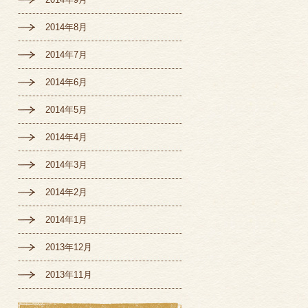
2014年8月
2014年7月
2014年6月
2014年5月
2014年4月
2014年3月
2014年2月
2014年1月
2013年12月
2013年11月