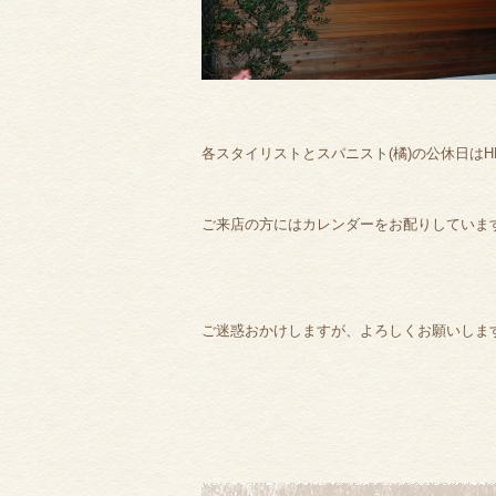
各スタイリストとスパニスト(橘)の公休日は
ご来店の方にはカレンダーをお配りしていま
ご迷惑おかけしますが、よろしくお願いしま