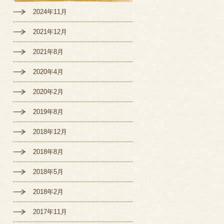
2024年11月
2021年12月
2021年8月
2020年4月
2020年2月
2019年8月
2018年12月
2018年8月
2018年5月
2018年2月
2017年11月