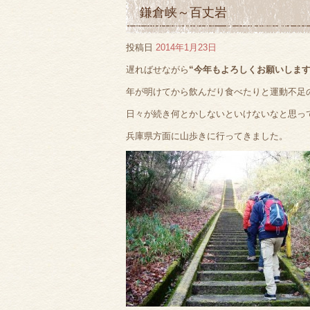
鎌倉峡～百丈岩
投稿日
2014年1月23日
遅ればせながら
“今年もよろしくお願いします
年が明けてから飲んだり食べたりと運動不足
日々が続き何とかしないといけないなと思っ
兵庫県方面に山歩きに行ってきました。