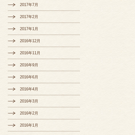
2017年7月
2017年2月
2017年1月
2016年12月
2016年11月
2016年9月
2016年6月
2016年4月
2016年3月
2016年2月
2016年1月