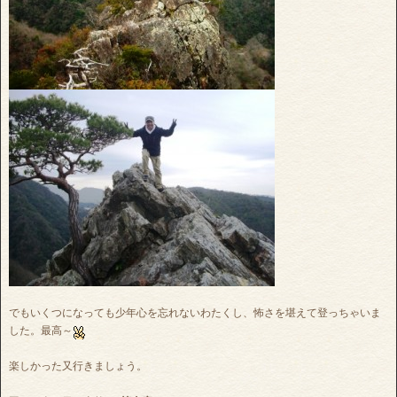
でもいくつになっても少年心を忘れないわたくし、怖さを堪えて登っちゃいま
した。最高～
楽しかった又行きましょう。