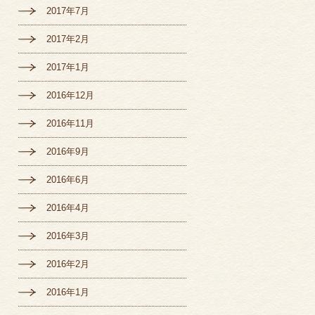
2017年7月
2017年2月
2017年1月
2016年12月
2016年11月
2016年9月
2016年6月
2016年4月
2016年3月
2016年2月
2016年1月