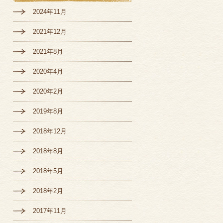
2024年11月
2021年12月
2021年8月
2020年4月
2020年2月
2019年8月
2018年12月
2018年8月
2018年5月
2018年2月
2017年11月