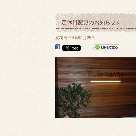
定休日変更のお知らせ☆
投稿日
2014年1月25日