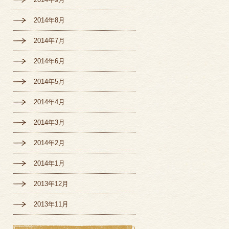
2014年8月
2014年7月
2014年6月
2014年5月
2014年4月
2014年3月
2014年2月
2014年1月
2013年12月
2013年11月