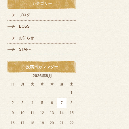
カテゴリー
ブログ
BOSS
お知らせ
STAFF
投稿日カレンダー
2026年8月
日
月
火
水
木
金
土
1
2
3
4
5
6
7
8
9
10
11
12
13
14
15
16
17
18
19
20
21
22