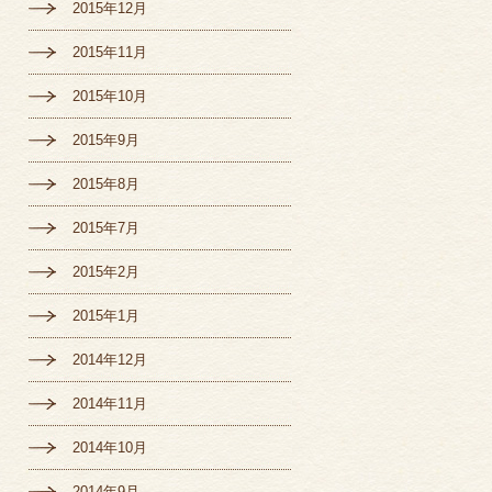
2015年12月
2015年11月
2015年10月
2015年9月
2015年8月
2015年7月
2015年2月
2015年1月
2014年12月
2014年11月
2014年10月
2014年9月