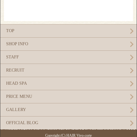
TOP
SHOP INFO
STAFF
RECRUIT
HEAD SPA
PRICE MENU
GALLERY
OFFICIAL BLOG
Copyright (C) HAIR Vivo-corte