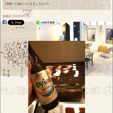
沖縄一人旅行ってきました(^o^)／
投稿日
2016年6月7日