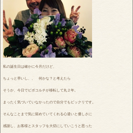
私の誕生日は確かに今月だけど、
ちょっと早いし、、 何かな？と考えたら
そうか、今日でビボコルチが移転して丸２年。
まったく気づいていなかったので自分でもビックリです。
そんなことまで気に留めていてくれる心遣いと優しさに
感謝し、お客様とスタッフを大切にしていこうと思った