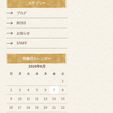
カテゴリー
ブログ
BOSS
お知らせ
STAFF
投稿日カレンダー
2026年8月
日
月
火
水
木
金
土
1
2
3
4
5
6
7
8
9
10
11
12
13
14
15
16
17
18
19
20
21
22