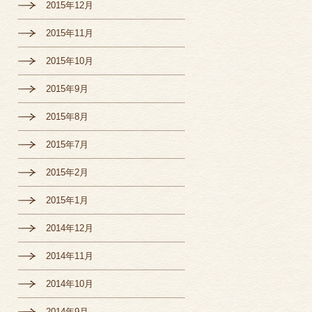
2015年12月
2015年11月
2015年10月
2015年9月
2015年8月
2015年7月
2015年2月
2015年1月
2014年12月
2014年11月
2014年10月
2014年9月