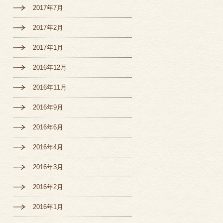
2017年7月
2017年2月
2017年1月
2016年12月
2016年11月
2016年9月
2016年6月
2016年4月
2016年3月
2016年2月
2016年1月