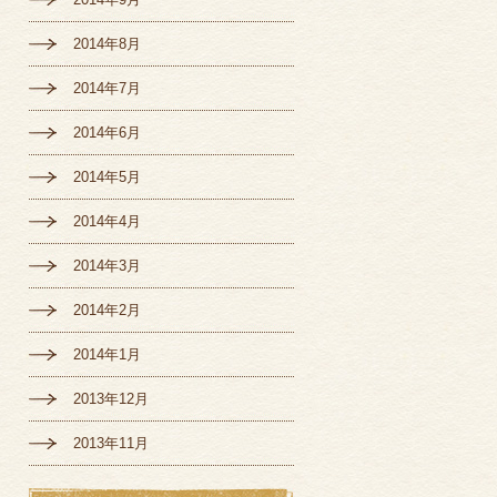
2014年8月
2014年7月
2014年6月
2014年5月
2014年4月
2014年3月
2014年2月
2014年1月
2013年12月
2013年11月