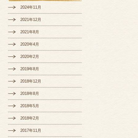
2024年11月
2021年12月
2021年8月
2020年4月
2020年2月
2019年8月
2018年12月
2018年8月
2018年5月
2018年2月
2017年11月