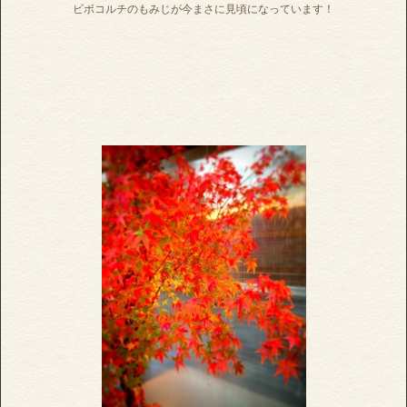
ビボコルチのもみじが今まさに見頃になっています！