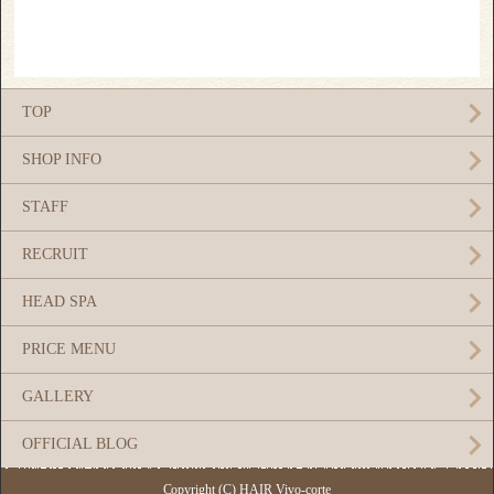
TOP
SHOP INFO
STAFF
RECRUIT
HEAD SPA
PRICE MENU
GALLERY
OFFICIAL BLOG
Copyright (C) HAIR Vivo-corte