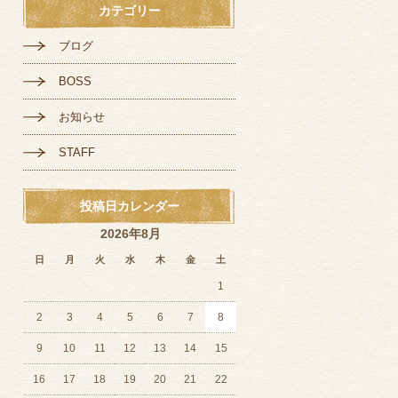
カテゴリー
ブログ
BOSS
お知らせ
STAFF
投稿日カレンダー
2026年8月
日
月
火
水
木
金
土
1
2
3
4
5
6
7
8
9
10
11
12
13
14
15
16
17
18
19
20
21
22