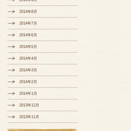
2014年8月
2014年7月
2014年6月
2014年5月
2014年4月
2014年3月
2014年2月
2014年1月
2013年12月
2013年11月