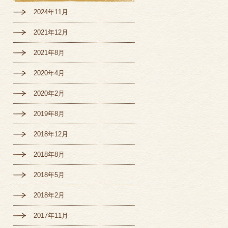
2024年11月
2021年12月
2021年8月
2020年4月
2020年2月
2019年8月
2018年12月
2018年8月
2018年5月
2018年2月
2017年11月