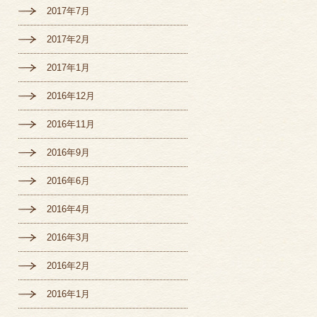
2017年7月
2017年2月
2017年1月
2016年12月
2016年11月
2016年9月
2016年6月
2016年4月
2016年3月
2016年2月
2016年1月