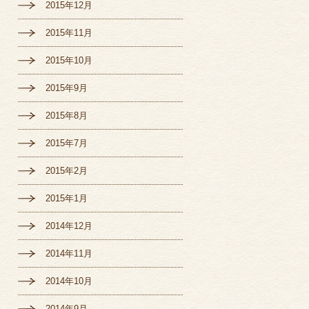
2015年12月
2015年11月
2015年10月
2015年9月
2015年8月
2015年7月
2015年2月
2015年1月
2014年12月
2014年11月
2014年10月
2014年9月