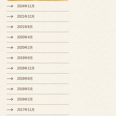
2024年11月
2021年12月
2021年8月
2020年4月
2020年2月
2019年8月
2018年12月
2018年8月
2018年5月
2018年2月
2017年11月