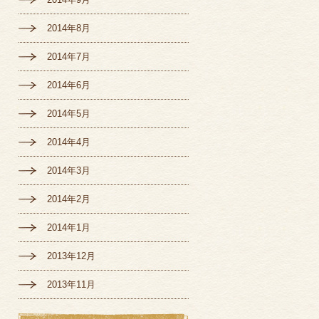
2014年8月
2014年7月
2014年6月
2014年5月
2014年4月
2014年3月
2014年2月
2014年1月
2013年12月
2013年11月