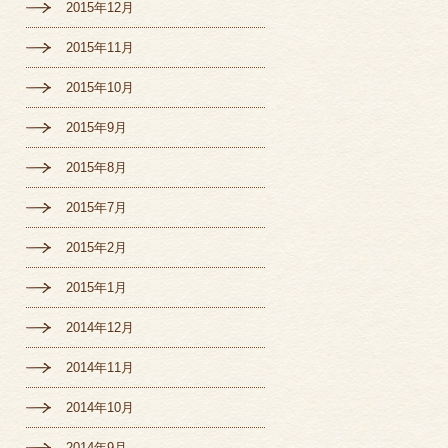
2015年12月
2015年11月
2015年10月
2015年9月
2015年8月
2015年7月
2015年2月
2015年1月
2014年12月
2014年11月
2014年10月
2014年9月