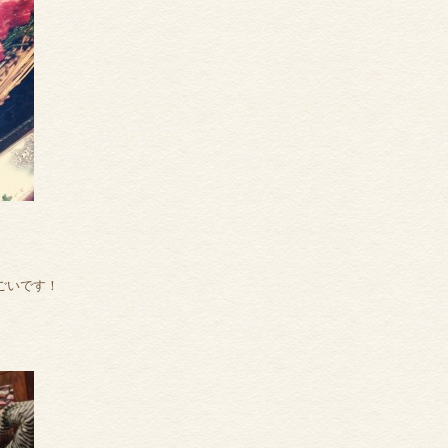
ごいです！