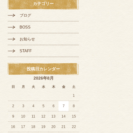
カテゴリー
ブログ
BOSS
お知らせ
STAFF
投稿日カレンダー
2026年8月
日
月
火
水
木
金
土
1
2
3
4
5
6
7
8
9
10
11
12
13
14
15
16
17
18
19
20
21
22