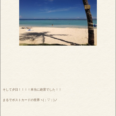
そして夕日！！！！本当に絶景でした！！
まるでポストカードの世界ヽ(；▽；)ノ