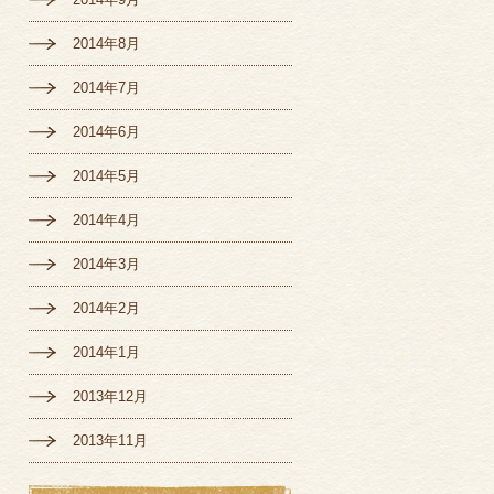
2014年8月
2014年7月
2014年6月
2014年5月
2014年4月
2014年3月
2014年2月
2014年1月
2013年12月
2013年11月