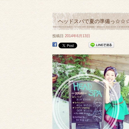
ヘッドスパで夏の準備っ☆☆
投稿日
2014年6月13日