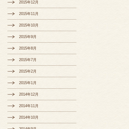
2015年12月
2015年11月
2015年10月
2015年9月
2015年8月
2015年7月
2015年2月
2015年1月
2014年12月
2014年11月
2014年10月
2014年9月