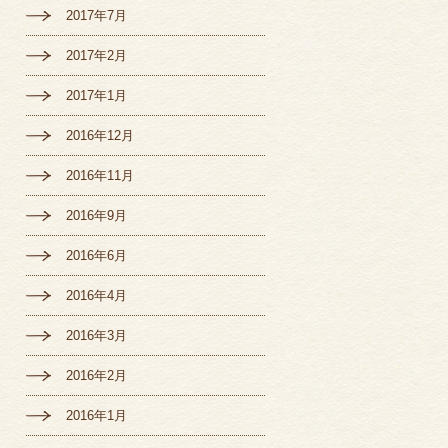
2017年7月
2017年2月
2017年1月
2016年12月
2016年11月
2016年9月
2016年6月
2016年4月
2016年3月
2016年2月
2016年1月