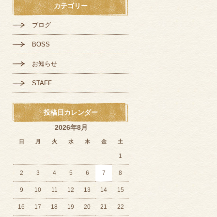
カテゴリー
ブログ
BOSS
お知らせ
STAFF
投稿日カレンダー
2026年8月
日
月
火
水
木
金
土
1
2
3
4
5
6
7
8
9
10
11
12
13
14
15
16
17
18
19
20
21
22