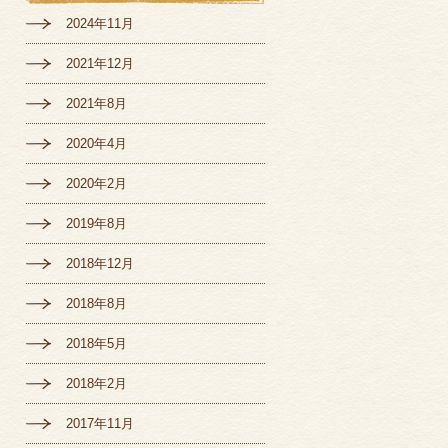
2024年11月
2021年12月
2021年8月
2020年4月
2020年2月
2019年8月
2018年12月
2018年8月
2018年5月
2018年2月
2017年11月