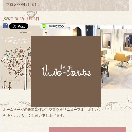
ブログを移転しました
投稿日
2013年11月18日
ホームページの改装に伴い、ブログをリニューアルしました。
今後ともよろしくお願い申し上げます。