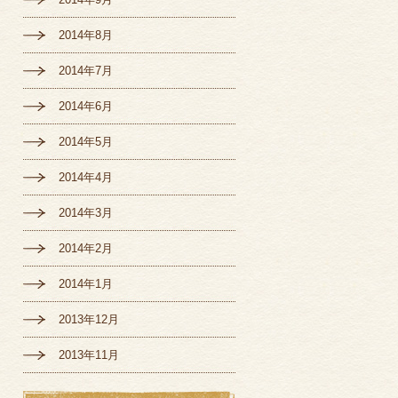
2014年8月
2014年7月
2014年6月
2014年5月
2014年4月
2014年3月
2014年2月
2014年1月
2013年12月
2013年11月