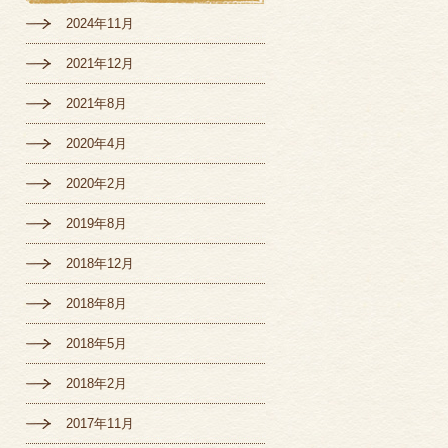
2024年11月
2021年12月
2021年8月
2020年4月
2020年2月
2019年8月
2018年12月
2018年8月
2018年5月
2018年2月
2017年11月