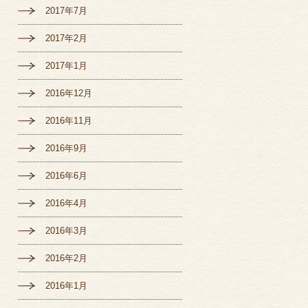
2017年7月
2017年2月
2017年1月
2016年12月
2016年11月
2016年9月
2016年6月
2016年4月
2016年3月
2016年2月
2016年1月