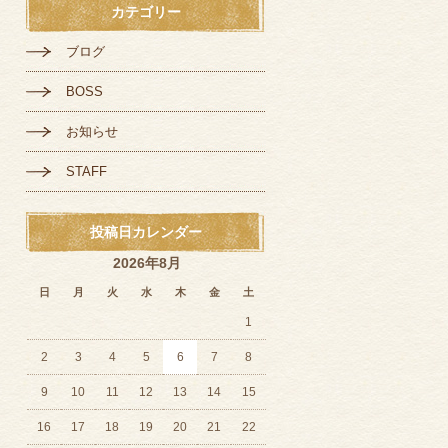
カテゴリー
ブログ
BOSS
お知らせ
STAFF
投稿日カレンダー
2026年8月
日
月
火
水
木
金
土
1
2
3
4
5
6
7
8
9
10
11
12
13
14
15
16
17
18
19
20
21
22