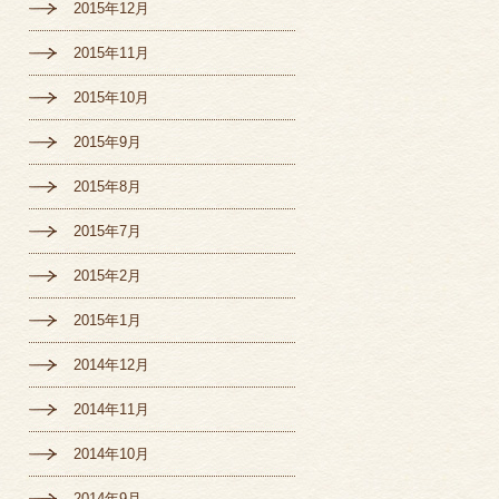
2015年12月
2015年11月
2015年10月
2015年9月
2015年8月
2015年7月
2015年2月
2015年1月
2014年12月
2014年11月
2014年10月
2014年9月