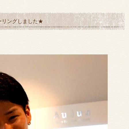
ーリングしました★