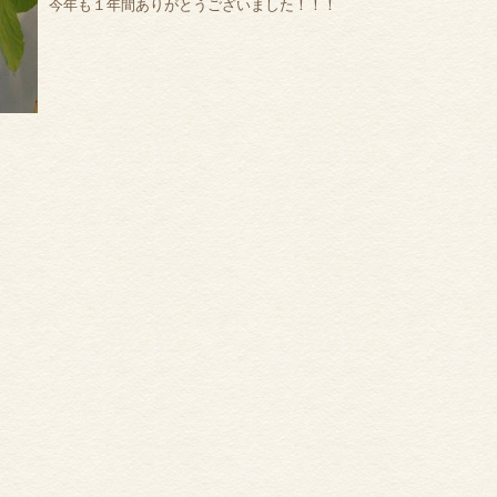
今年も１年間ありがとうございました！！！