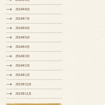
2014年8月
2014年7月
2014年6月
2014年5月
2014年4月
2014年3月
2014年2月
2014年1月
2013年12月
2013年11月