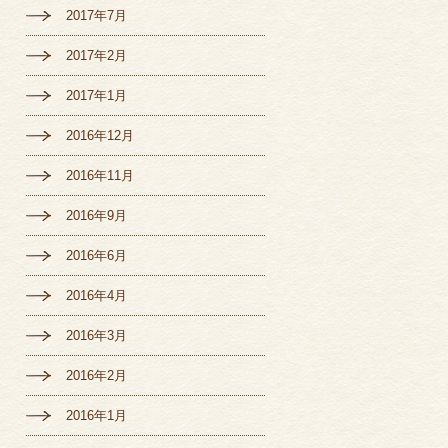
2017年7月
2017年2月
2017年1月
2016年12月
2016年11月
2016年9月
2016年6月
2016年4月
2016年3月
2016年2月
2016年1月