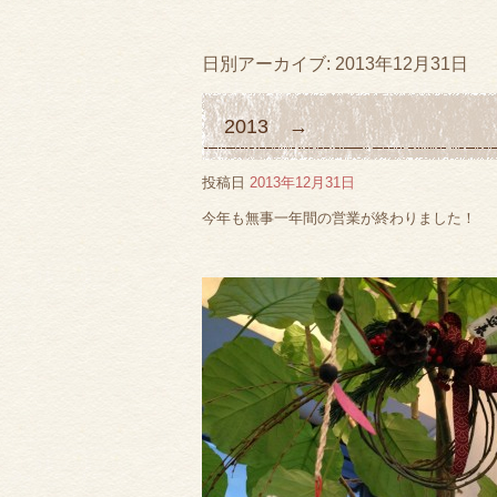
日別アーカイブ:
2013年12月31日
2013 →
投稿日
2013年12月31日
今年も無事一年間の営業が終わりました！