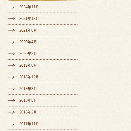
2024年11月
2021年12月
2021年8月
2020年4月
2020年2月
2019年8月
2018年12月
2018年8月
2018年5月
2018年2月
2017年11月