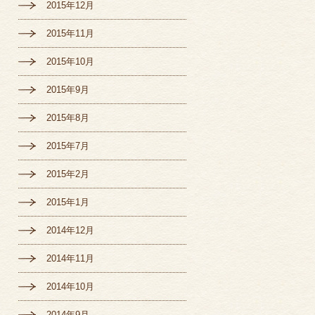
2015年12月
2015年11月
2015年10月
2015年9月
2015年8月
2015年7月
2015年2月
2015年1月
2014年12月
2014年11月
2014年10月
2014年9月