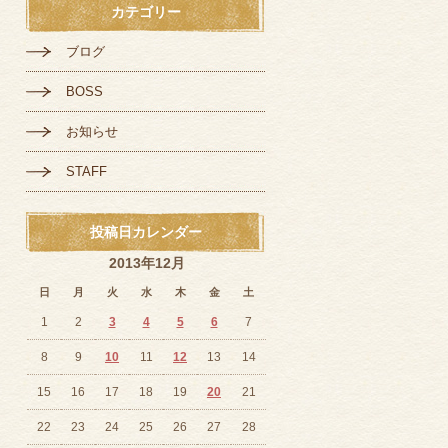
カテゴリー
ブログ
BOSS
お知らせ
STAFF
投稿日カレンダー
2013年12月
日
月
火
水
木
金
土
1
2
3
4
5
6
7
8
9
10
11
12
13
14
15
16
17
18
19
20
21
22
23
24
25
26
27
28