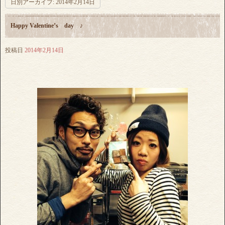
日別アーカイブ:
2014年2月14日
Happy Valentine’s day ♪
投稿日
2014年2月14日