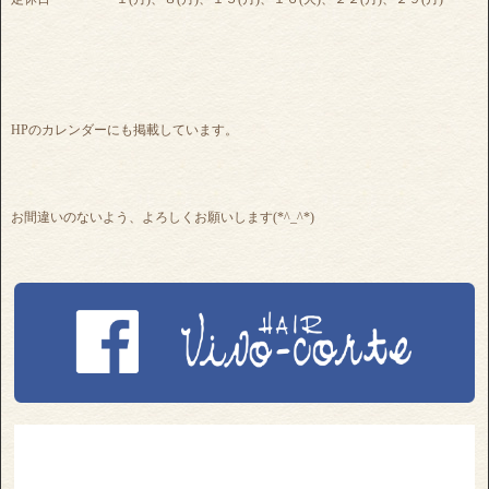
HPのカレンダーにも掲載しています。
お間違いのないよう、よろしくお願いします(*^_^*)