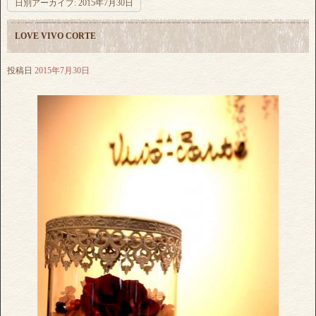
日別アーカイブ:
2015年7月30日
LOVE VIVO CORTE
投稿日
2015年7月30日