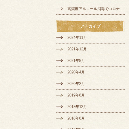
高濃度アルコール消毒でコロナ対策♪
アーカイブ
2024年11月
2021年12月
2021年8月
2020年4月
2020年2月
2019年8月
2018年12月
2018年8月