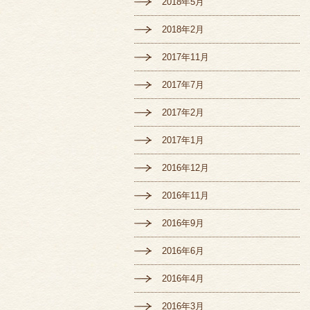
2018年5月
2018年2月
2017年11月
2017年7月
2017年2月
2017年1月
2016年12月
2016年11月
2016年9月
2016年6月
2016年4月
2016年3月