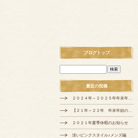
ブログトップ
最近の投稿
２０２４年～２０２５年年末年始の定休日のお知らせ
【２１年～２２年 年末年始の営業のご案内】
２０２１年夏季休暇のお知らせ
淡いピンクスタイル♪メンズ編