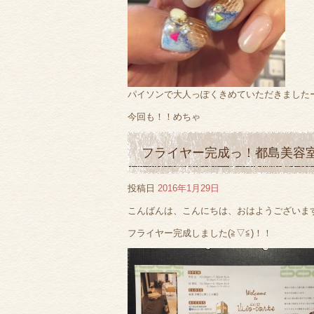
パイソンで大人っぽくきめていただきましたー(*
今回も！！めちゃ
フライヤー完成っ！都島美容
投稿日
2016年1月29日
こんばんは、こんにちは、おはようございま
フライヤー完成しました(≧▽≦)！！