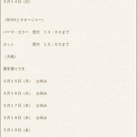
５月１４日（日）
（BOSSとマネージャー）
パーマ・カラー 受付 １３：００まで
カット 受付 １５：００まで
（大植）
通常通りです。
５月１５日（月） お休み
５月１６日（火） お休み
５月１７日（水） お休み
５月１８日（木） お休み
５月１９日（金）