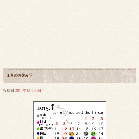
１月のお休み▽
投稿日
2014年12月30日