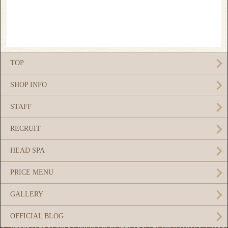
TOP
SHOP INFO
STAFF
RECRUIT
HEAD SPA
PRICE MENU
GALLERY
OFFICIAL BLOG