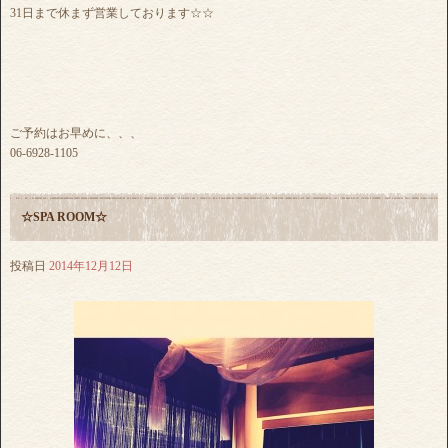
31日まで休まず営業しております☆☆
ご予約はお早めに、、、
06-6928-1105
☆SPA ROOM☆
投稿日
2014年12月12日