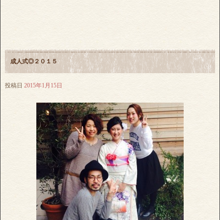
成人式◎２０１５
投稿日
2015年1月15日