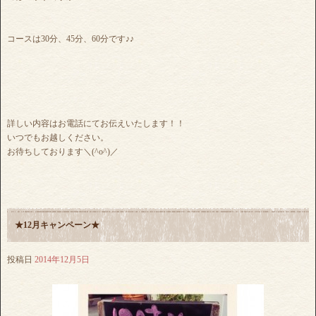
コースは30分、45分、60分です♪♪
詳しい内容はお電話にてお伝えいたします！！
いつでもお越しください。
お待ちしております＼(^o^)／
★12月キャンペーン★
投稿日
2014年12月5日