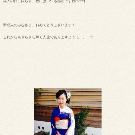
成人の日に限らず、親にはいつも感謝ですね(*^^*)
新成人のみなさま、おめでとうございます！
これからもきらきら輝く人生でありますように、、、☆