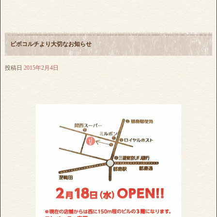
ビボコルチより大切なお知らせ
投稿日
2015年2月4日