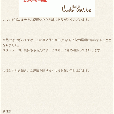
いつもビボコルチをご愛顧いただき誠にありがとうございます。
突然ではございますが、この度２月１８日(水)より下記の場所に移転することと
なりました。
スタッフ一同、気持ちも新たにサービス向上に努め頑張ってまいります。
今後とも引き続き、ご厚情を賜りますようお願い申し上げます。
新住所