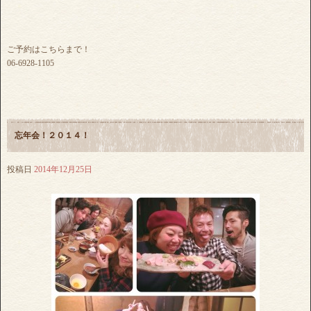
ご予約はこちらまで！
06-6928-1105
忘年会！２０１４！
投稿日
2014年12月25日