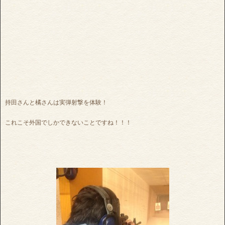
持田さんと橘さんは実弾射撃を体験！
これこそ外国でしかできないことですね！！！