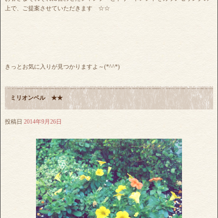
上で、ご提案させていただきます ☆☆
きっとお気に入りが見つかりますよ～(*^^*)
ミリオンベル ★★
投稿日
2014年9月26日