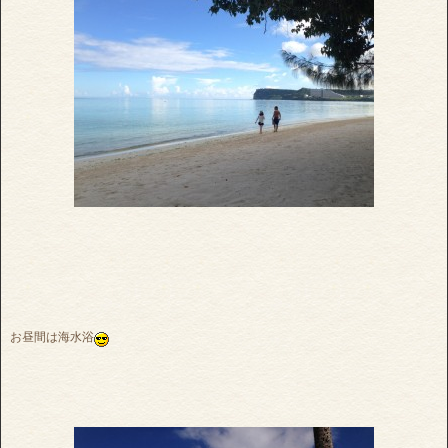
お昼間は海水浴