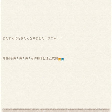
またすぐに行きたくなりました！グアム！！
3日目も海！海！海！その様子はまた次回