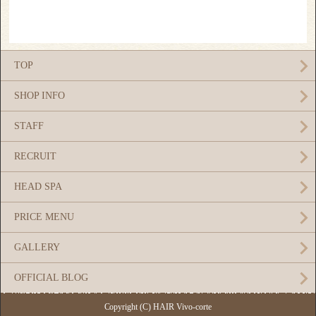
TOP
SHOP INFO
STAFF
RECRUIT
HEAD SPA
PRICE MENU
GALLERY
OFFICIAL BLOG
Copyright (C) HAIR Vivo-corte