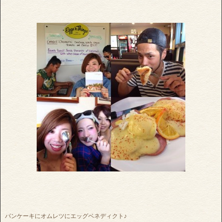
パンケーキにオムレツにエッグベネディクト♪