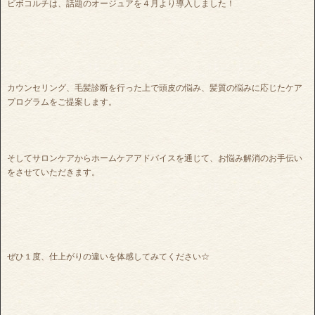
ビボコルチは、話題のオージュアを４月より導入しました！
カウンセリング、毛髪診断を行った上で頭皮の悩み、髪質の悩みに応じたケア
プログラムをご提案します。
そしてサロンケアからホームケアアドバイスを通じて、お悩み解消のお手伝い
をさせていただきます。
ぜひ１度、仕上がりの違いを体感してみてください☆