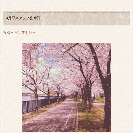
4月▽スタッフ公休日
投稿日
2014年4月8日