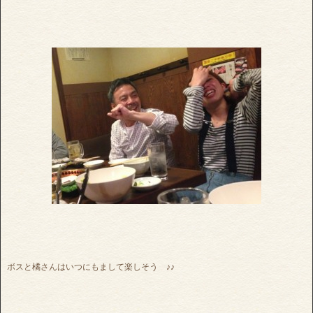
ボスと橘さんはいつにもまして楽しそう ♪♪