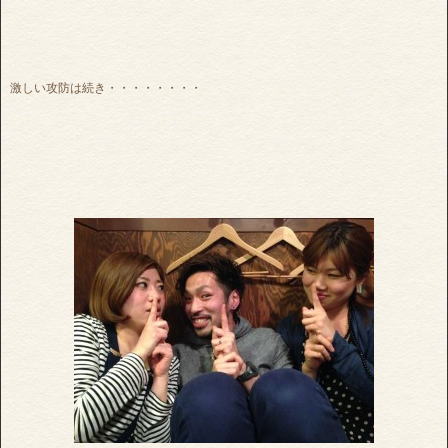
激しい攻防は続き・・・・・・・・