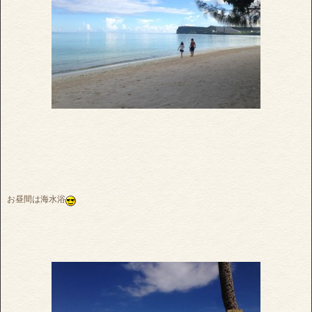
お昼間は海水浴