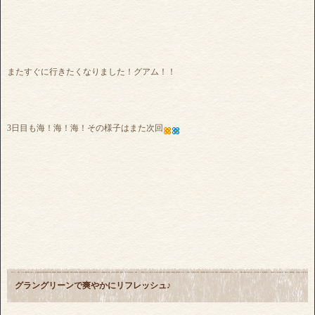
またすぐに行きたくなりました！グアム！！
3日目も海！海！海！その様子はまた次回
グラングリーンで爽やかにリフレッシュ♪