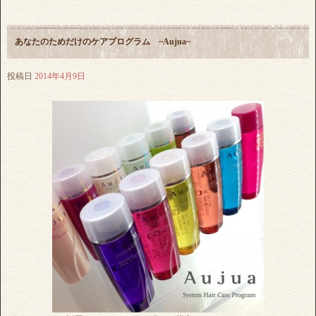
あなたのためだけのケアプログラム ~Aujua~
投稿日
2014年4月9日