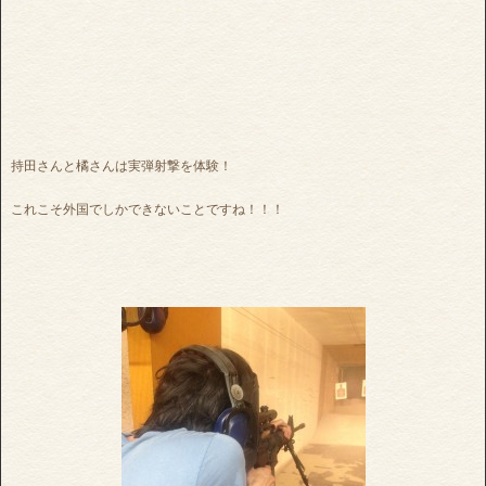
持田さんと橘さんは実弾射撃を体験！
これこそ外国でしかできないことですね！！！