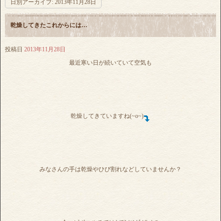
日別アーカイブ:
2013年11月28日
乾燥してきたこれからには…
投稿日
2013年11月28日
最近寒い日が続いていて空気も
乾燥してきていますね(~o~)
みなさんの手は乾燥やひび割れなどしていませんか？