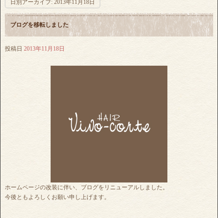
日別アーカイブ:
2013年11月18日
ブログを移転しました
投稿日
2013年11月18日
ホームページの改装に伴い、ブログをリニューアルしました。
今後ともよろしくお願い申し上げます。